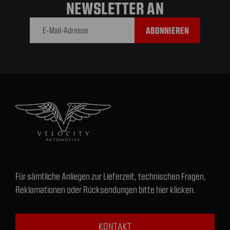
NEWSLETTER AN
E-Mail-
Adresse
Für sämtliche Anliegen zur Lieferzeit, technischen Fragen,
Reklamationen oder Rücksendungen bitte hier klicken.
KONTAKT