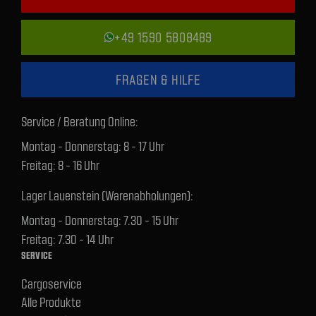
+49 1590 5808489
FRAGEN & HILFE
Service / Beratung Online:
Montag - Donnerstag: 8 - 17 Uhr
Freitag: 8 - 16 Uhr
Lager Lauenstein (Warenabholungen):
Montag - Donnerstag: 7.30 - 15 Uhr
Freitag: 7.30 - 14 Uhr
SERVICE
Cargoservice
Alle Produkte