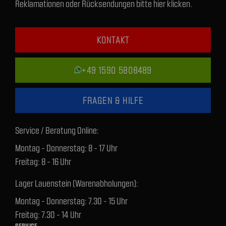
Reklamationen oder Rücksendungen bitte hier klicken.
KONTAKT
+49 1590 5808489
FRAGEN & HILFE
Service / Beratung Online:
Montag - Donnerstag: 8 - 17 Uhr
Freitag: 8 - 16 Uhr
Lager Lauenstein (Warenabholungen):
Montag - Donnerstag: 7.30 - 15 Uhr
Freitag: 7.30 - 14 Uhr
SERVICE