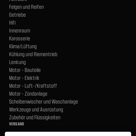
Felgen und Reifen
Getriebe
Hifi
Innenraum
Karosserie
Klima/Lüftung
Kühlung und Riementrieb
Lenkung
Motor - Bauteile
Motor - Elektrik
Motor - Luft-/Kraftstoff
Motor - Zündanlage
Scheibenwischer und Waschanlage
Werkzeuge und Ausrüstung
Zubehör und Flüssigkeiten
VERSAND