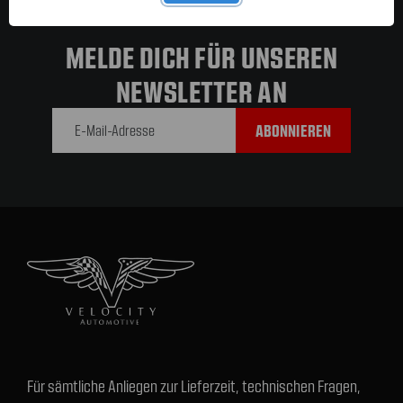
MELDE DICH FÜR UNSEREN
NEWSLETTER AN
E-Mail-
Adresse
Für sämtliche Anliegen zur Lieferzeit, technischen Fragen,