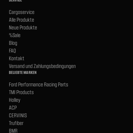
Cargoservice
Alle Produkte
Neue Produkte
%Sale
Blog
FAQ
Kontakt
Versand und Zahlungsbedingungen
BELIEBTE MARKEN
Ford Performance Racing Parts
TMI Products
Holley
ACP
CERVINIS
Trufiber
BMR