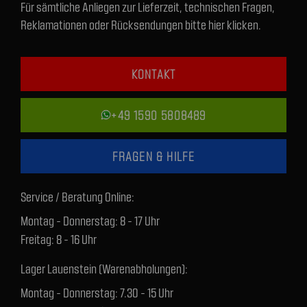
Für sämtliche Anliegen zur Lieferzeit, technischen Fragen,
Reklamationen oder Rücksendungen bitte hier klicken.
KONTAKT
+49 1590 5808489
FRAGEN & HILFE
Service / Beratung Online:
Montag - Donnerstag: 8 - 17 Uhr
Freitag: 8 - 16 Uhr
Lager Lauenstein (Warenabholungen):
Montag - Donnerstag: 7.30 - 15 Uhr