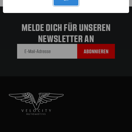
MELDE DICH FÜR UNSEREN
NEWSLETTER AN
E-Mail-
Adresse