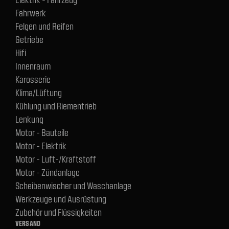
Fahrwerk
Felgen und Reifen
Getriebe
Hifi
Innenraum
Karosserie
Klima/Lüftung
Kühlung und Riementrieb
Lenkung
Motor - Bauteile
Motor - Elektrik
Motor - Luft-/Kraftstoff
Motor - Zündanlage
Scheibenwischer und Waschanlage
Werkzeuge und Ausrüstung
Zubehör und Flüssigkeiten
VERSAND