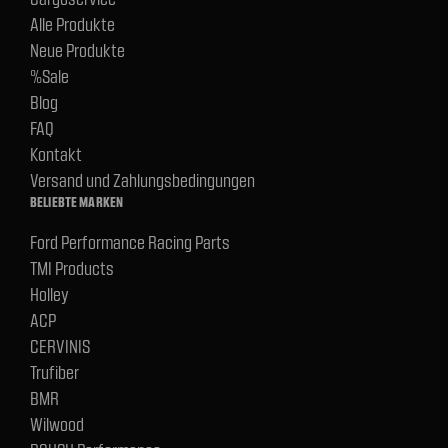
Alle Produkte
Neue Produkte
%Sale
Blog
FAQ
Kontakt
Versand und Zahlungsbedingungen
BELIEBTE MARKEN
Ford Performance Racing Parts
TMI Products
Holley
ACP
CERVINIS
Trufiber
BMR
Wilwood