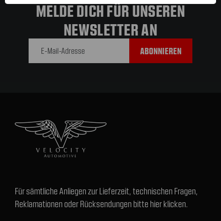
MELDE DICH FÜR UNSEREN
NEWSLETTER AN
E-Mail-
Adresse
Für sämtliche Anliegen zur Lieferzeit, technischen Fragen,
Reklamationen oder Rücksendungen bitte hier klicken.