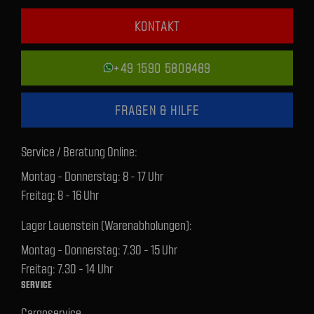
KONTAKT
+49 1590 5808489
FRAGEN & HILFE
Service / Beratung Online:
Montag - Donnerstag: 8 - 17 Uhr
Freitag: 8 - 16 Uhr
Lager Lauenstein (Warenabholungen):
Montag - Donnerstag: 7.30 - 15 Uhr
Freitag: 7.30 - 14 Uhr
SERVICE
Cargoservice