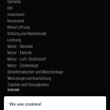
Getriebe
Hifi
Innenraum
Karosserie
Klima/Lüftung
Kühlung und Riementrieb
Lenkung
Motor - Bauteile
Motor - Elektrik
Motor - Luft-/Kraftstoff
Motor - Zündanlage
Scheibenwischer und Waschanlage
Werkzeuge und Ausrüstung
Zubehör und Flüssigkeiten
VERSAND
We use cookies!
BEZAHLUNG