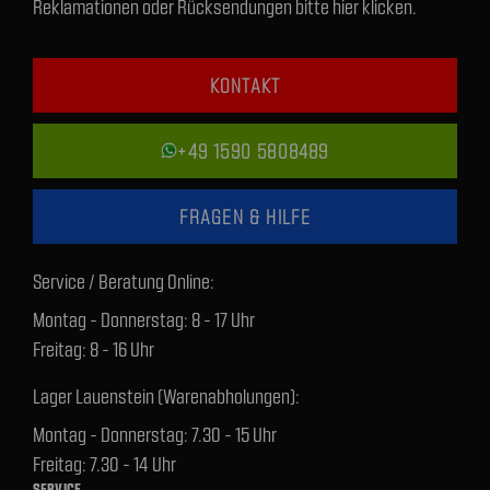
Reklamationen oder Rücksendungen bitte hier klicken.
KONTAKT
+49 1590 5808489
FRAGEN & HILFE
Service / Beratung Online:
Montag - Donnerstag: 8 - 17 Uhr
Freitag: 8 - 16 Uhr
Lager Lauenstein (Warenabholungen):
Montag - Donnerstag: 7.30 - 15 Uhr
Freitag: 7.30 - 14 Uhr
SERVICE