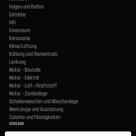
Felgen und Reifen
Getriebe
Hifi
Innenraum
Karosserie
Klima/Lüftung
Kühlung und Riementrieb
Lenkung
Motor - Bauteile
Motor - Elektrik
Motor - Luft-/Kraftstoff
Motor - Zündanlage
Scheibenwischer und Waschanlage
Werkzeuge und Ausrüstung
Zubehör und Flüssigkeiten
VERSAND