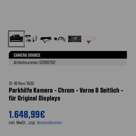
CAMERA SOURCE
Artikelnummer.:
52892192
13-18 Ram 1500
Parkhilfe Kamera - Chrom - Vorne & Seitlich -
für Original Displays
1.648,99€
inkl. MwSt., zzgl.
Versandkosten