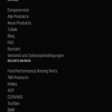
Cargoservice
Alle Produkte
Neue Produkte
%Sale
Blog
FAQ
Kontakt
Versand und Zahlungsbedingungen
BELIEBTE MARKEN
Ford Performance Racing Parts
TMI Products
Holley
ACP
CERVINIS
Trufiber
BMR