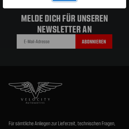
MELDE DICH FÜR UNSEREN
NEWSLETTER AN
E-Mail-
Adresse
Für sämtliche Anliegen zur Lieferzeit, technischen Fragen,