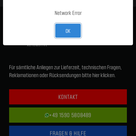
Network Error
OK
Für sämtliche Anliegen zur Lieferzeit, technischen Fragen,
Reklamationen oder Rücksendungen bitte hier klicken.
KONTAKT
+49 1590 5808489
FRAGEN & HILFE