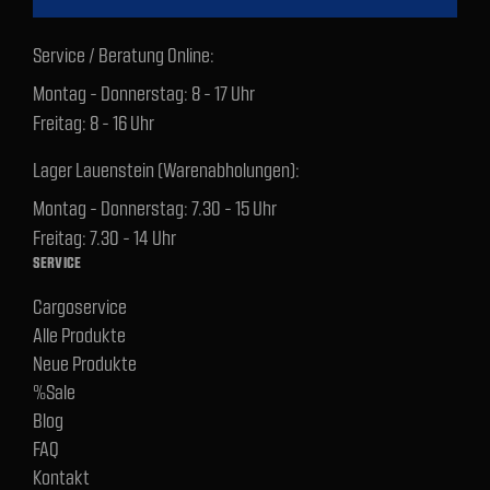
Service / Beratung Online:
Montag - Donnerstag: 8 - 17 Uhr
Freitag: 8 - 16 Uhr
Lager Lauenstein (Warenabholungen):
Montag - Donnerstag: 7.30 - 15 Uhr
Freitag: 7.30 - 14 Uhr
SERVICE
Cargoservice
Alle Produkte
Neue Produkte
%Sale
Blog
FAQ
Kontakt