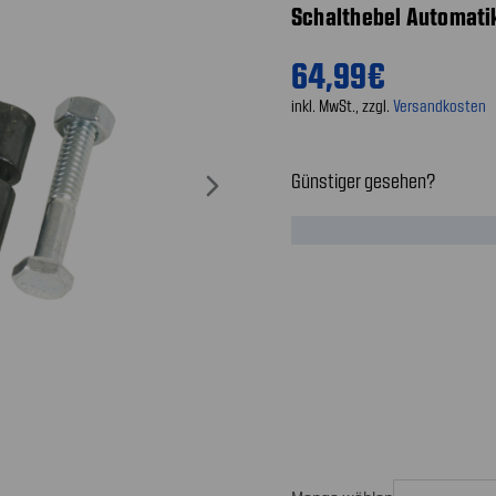
Schalthebel Automati
64,99€
inkl. MwSt., zzgl.
Versandkosten
Günstiger gesehen?