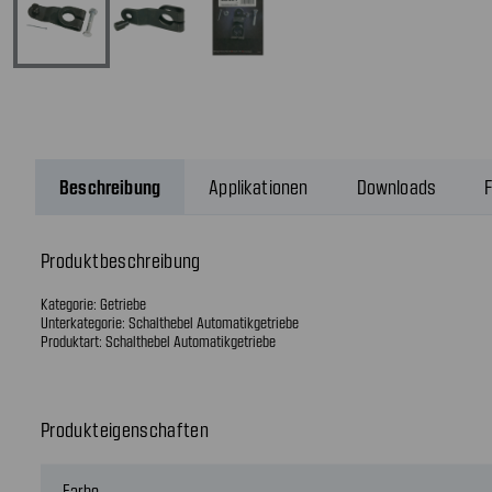
Beschreibung
Applikationen
Downloads
F
Produktbeschreibung
Kategorie: Getriebe
Unterkategorie: Schalthebel Automatikgetriebe
Produktart: Schalthebel Automatikgetriebe
Produkteigenschaften
Farbe