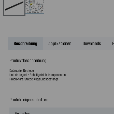
Beschreibung
Applikationen
Downloads
F
Produktbeschreibung
Kategorie: Getriebe
Unterkategorie: Schaltgetriebekomponenten
Produktart: Strebe Kupplungsgestänge
Produkteigenschaften
Einstellbar