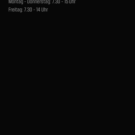
Montag - Donnerstag: 7.30 - 15 Uhr
Freitag: 7.30 - 14 Uhr