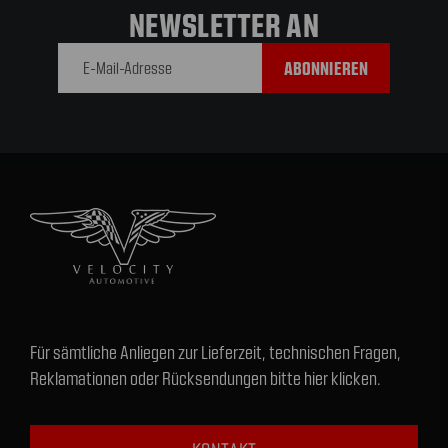
NEWSLETTER AN
E-Mail-
Adresse
Für sämtliche Anliegen zur Lieferzeit, technischen Fragen,
Reklamationen oder Rücksendungen bitte hier klicken.