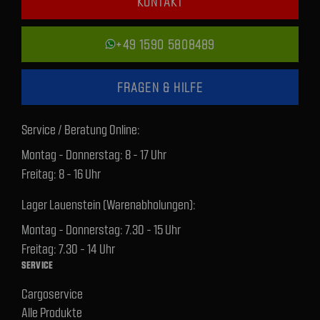
KONTAKT
+49 1590 5808489
FRAGEN & HILFE
Service / Beratung Online:
Montag - Donnerstag: 8 - 17 Uhr
Freitag: 8 - 16 Uhr
Lager Lauenstein (Warenabholungen):
Montag - Donnerstag: 7.30 - 15 Uhr
Freitag: 7.30 - 14 Uhr
SERVICE
Cargoservice
Alle Produkte