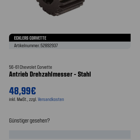
ECKLERS CORVETTE
Artikelnummer.:
52892937
56-61 Chevrolet Corvette
Antrieb Drehzahlmesser - Stahl
48,99€
inkl. MwSt., zzgl.
Versandkosten
Günstiger gesehen?