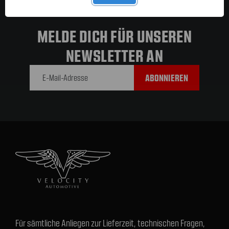
MELDE DICH FÜR UNSEREN
NEWSLETTER AN
E-Mail-
Adresse
Für sämtliche Anliegen zur Lieferzeit, technischen Fragen,