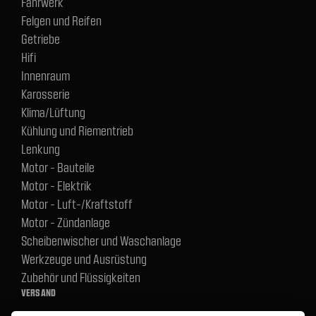
Fahrwerk
Felgen und Reifen
Getriebe
Hifi
Innenraum
Karosserie
Klima/Lüftung
Kühlung und Riementrieb
Lenkung
Motor - Bauteile
Motor - Elektrik
Motor - Luft-/Kraftstoff
Motor - Zündanlage
Scheibenwischer und Waschanlage
Werkzeuge und Ausrüstung
Zubehör und Flüssigkeiten
VERSAND