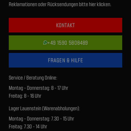
Reklamationen oder Rücksendungen bitte hier klicken.
KONTAKT
+49 1590 5808489
FRAGEN & HILFE
Service / Beratung Online:
Montag - Donnerstag: 8 - 17 Uhr
Freitag: 8 - 16 Uhr
Lager Lauenstein (Warenabholungen):
Montag - Donnerstag: 7.30 - 15 Uhr
Freitag: 7.30 - 14 Uhr