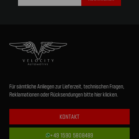
Für sämtliche Anliegen zur Lieferzeit, technischen Fragen,
Reklamationen oder Rücksendungen bitte hier klicken.
KONTAKT
+49 1590 5808489