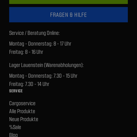
FRAGEN & HILFE
Service / Beratung Online:
Montag - Donnerstag: 8 - 17 Uhr
Freitag: 8 - 16 Uhr
Lager Lauenstein (Warenabholungen):
Montag - Donnerstag: 7.30 - 15 Uhr
Freitag: 7.30 - 14 Uhr
SERVICE
Cargoservice
Alle Produkte
Neue Produkte
%Sale
Blog