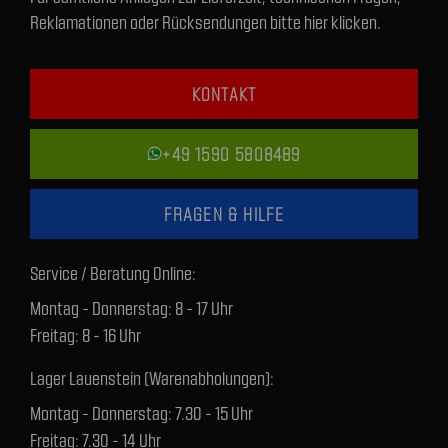
Reklamationen oder Rücksendungen bitte hier klicken.
KONTAKT
+49 1590 5808489
FRAGEN & HILFE
Service / Beratung Online:
Montag - Donnerstag: 8 - 17 Uhr
Freitag: 8 - 16 Uhr
Lager Lauenstein (Warenabholungen):
Montag - Donnerstag: 7.30 - 15 Uhr
Freitag: 7.30 - 14 Uhr