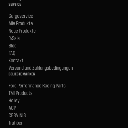
SERVICE
Cargoservice
Alle Produkte
Neue Produkte
%Sale
Blog
FAQ
Kontakt
Versand und Zahlungsbedingungen
BELIEBTE MARKEN
Ford Performance Racing Parts
TMI Products
Holley
ACP
CERVINIS
Trufiber