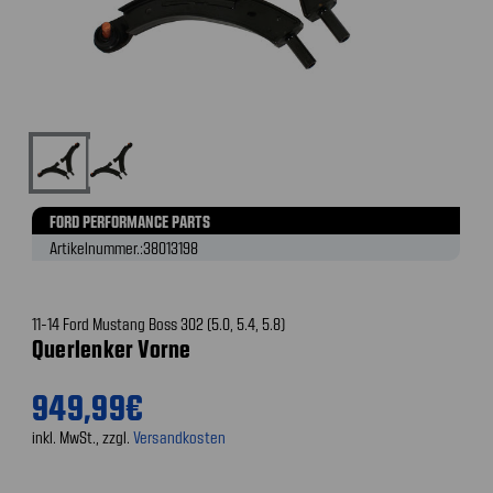
FORD PERFORMANCE PARTS
Artikelnummer.:
38013198
11-14 Ford Mustang Boss 302 (5.0, 5.4, 5.8)
Querlenker Vorne
949,99€
inkl. MwSt., zzgl.
Versandkosten