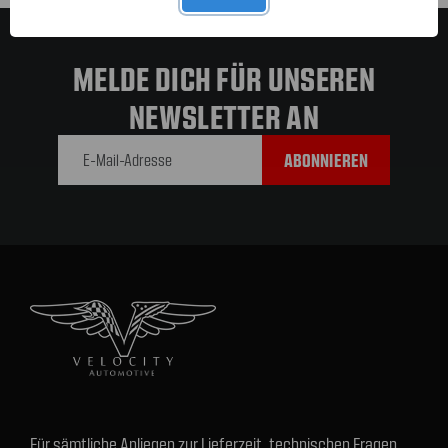
MELDE DICH FÜR UNSEREN
NEWSLETTER AN
E-Mail-
Adresse
Für sämtliche Anliegen zur Lieferzeit, technischen Fragen,