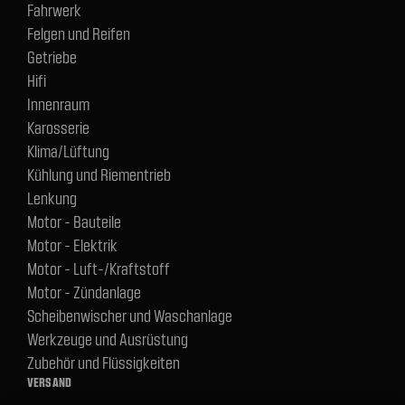
Fahrwerk
Felgen und Reifen
Getriebe
Hifi
Innenraum
Karosserie
Klima/Lüftung
Kühlung und Riementrieb
Lenkung
Motor - Bauteile
Motor - Elektrik
Motor - Luft-/Kraftstoff
Motor - Zündanlage
Scheibenwischer und Waschanlage
Werkzeuge und Ausrüstung
Zubehör und Flüssigkeiten
VERSAND