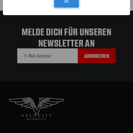
OK
MELDE DICH FÜR UNSEREN
NEWSLETTER AN
E-Mail-
Adresse