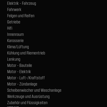
Elektrik - Fahrzeug
Fahrwerk
Felgen und Reifen
Getriebe
Hifi
Innenraum
Karosserie
Klima/Lüftung
Kühlung und Riementrieb
Lenkung
Motor - Bauteile
Motor - Elektrik
Motor - Luft-/Kraftstoff
Motor - Zündanlage
Scheibenwischer und Waschanlage
Werkzeuge und Ausrüstung
Zubehör und Flüssigkeiten