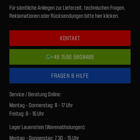
Für sämtliche Anliegen zur Lieferzeit, technischen Fragen,
Reklamationen oder Rücksendungen bitte hier klicken.
KONTAKT
+49 1590 5808489
FRAGEN & HILFE
Service / Beratung Online:
Montag - Donnerstag: 8 - 17 Uhr
Freitag: 8 - 16 Uhr
Lager Lauenstein (Warenabholungen):
Montag - Donnerstag: 7.30 - 15 Uhr