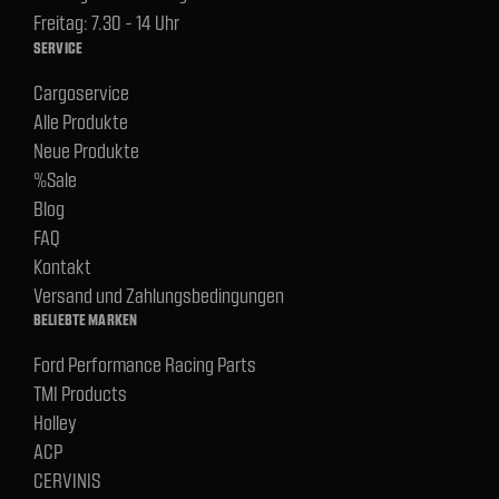
Freitag: 7.30 - 14 Uhr
SERVICE
Cargoservice
Alle Produkte
Neue Produkte
%Sale
Blog
FAQ
Kontakt
Versand und Zahlungsbedingungen
BELIEBTE MARKEN
Ford Performance Racing Parts
TMI Products
Holley
ACP
CERVINIS