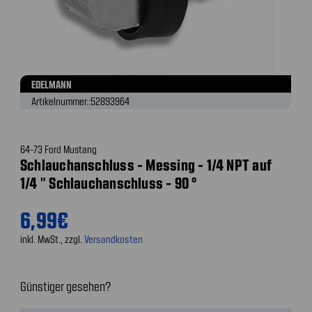
EDELMANN
Artikelnummer.:
52893964
64-73 Ford Mustang
Schlauchanschluss - Messing - 1/4 NPT auf
1/4 " Schlauchanschluss - 90 °
6,99€
inkl. MwSt., zzgl.
Versandkosten
Günstiger gesehen?