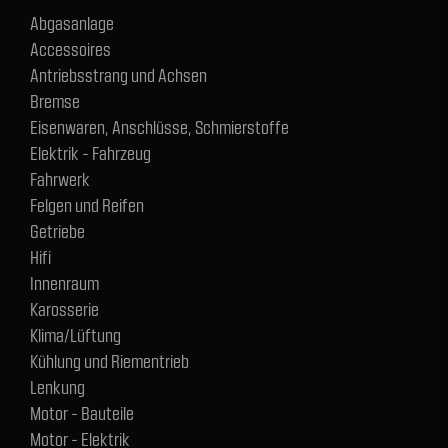
Abgasanlage
Accessoires
Antriebsstrang und Achsen
Bremse
Eisenwaren, Anschlüsse, Schmierstoffe
Elektrik - Fahrzeug
Fahrwerk
Felgen und Reifen
Getriebe
Hifi
Innenraum
Karosserie
Klima/Lüftung
Kühlung und Riementrieb
Lenkung
Motor - Bauteile
Motor - Elektrik