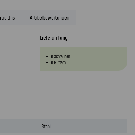
rag Uns!
Artikelbewertungen
Lieferumfang
8 Schrauben
8 Muttern
Stahl