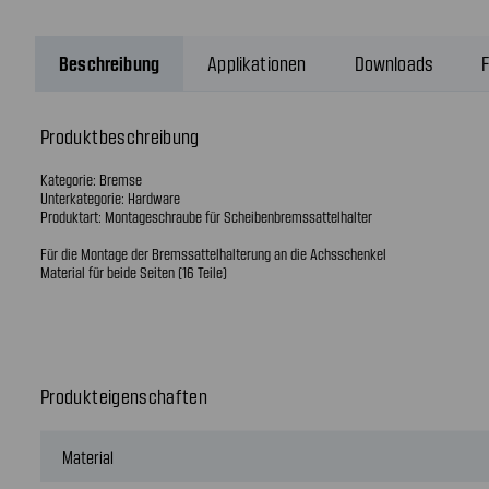
Beschreibung
Applikationen
Downloads
F
Produktbeschreibung
Kategorie: Bremse
Unterkategorie: Hardware
Produktart: Montageschraube für Scheibenbremssattelhalter
Für die Montage der Bremssattelhalterung an die Achsschenkel
Material für beide Seiten (16 Teile)
Produkteigenschaften
Material