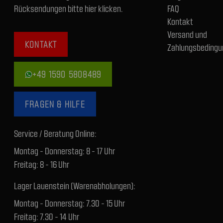
Rücksendungen bitte hier klicken.
FAQ
Kontakt
Versand und
KONTAKT
Zahlungsbedingu
+49 1590 5808489
FRAGEN & HILFE
Service / Beratung Online:
Montag - Donnerstag: 8 - 17 Uhr
Freitag: 8 - 16 Uhr
Lager Lauenstein (Warenabholungen):
Montag - Donnerstag: 7.30 - 15 Uhr
Freitag: 7.30 - 14 Uhr