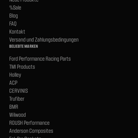
%Sale
Blog
FAQ
Kontakt
Versand und Zahlungsbedingungen
BELIEBTE MARKEN
Ford Performance Racing Parts
TMI Products
Holley
ACP
CERVINIS
Trufiber
BMR
Wilwood
ROUSH Performance
Anderson Composites