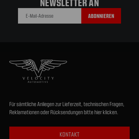
NEWSLETTER AN
E-Mail-
Adresse
Für sämtliche Anliegen zur Lieferzeit, technischen Fragen,
Reklamationen oder Rücksendungen bitte hier klicken.
KONTAKT