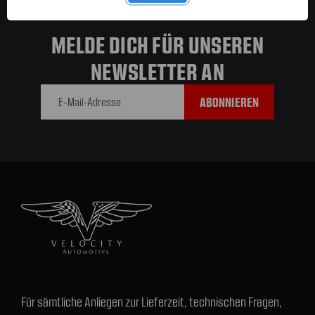
MELDE DICH FÜR UNSEREN
NEWSLETTER AN
E-Mail-
Adresse
Für sämtliche Anliegen zur Lieferzeit, technischen Fragen,