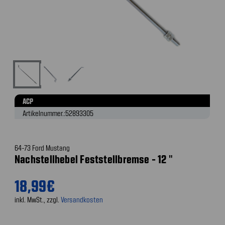
ACP
Artikelnummer.:
52893305
64-73 Ford Mustang
Nachstellhebel Feststellbremse - 12 "
18,99€
inkl. MwSt., zzgl.
Versandkosten