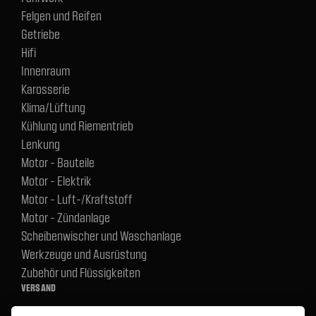
Felgen und Reifen
Getriebe
Hifi
Innenraum
Karosserie
Klima/Lüftung
Kühlung und Riementrieb
Lenkung
Motor - Bauteile
Motor - Elektrik
Motor - Luft-/Kraftstoff
Motor - Zündanlage
Scheibenwischer und Waschanlage
Werkzeuge und Ausrüstung
Zubehör und Flüssigkeiten
VERSAND