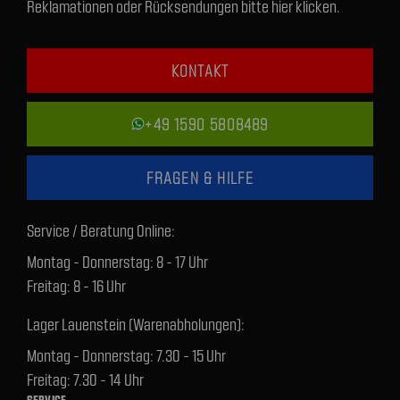
Reklamationen oder Rücksendungen bitte hier klicken.
KONTAKT
+49 1590 5808489
FRAGEN & HILFE
Service / Beratung Online:
Montag - Donnerstag: 8 - 17 Uhr
Freitag: 8 - 16 Uhr
Lager Lauenstein (Warenabholungen):
Montag - Donnerstag: 7.30 - 15 Uhr
Freitag: 7.30 - 14 Uhr
SERVICE