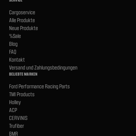
Cargoservice
Alle Produkte
Neue Produkte
%Sale
Blog
FAQ
Kontakt
Versand und Zahlungsbedingungen
BELIEBTE MARKEN
Ford Performance Racing Parts
TMI Products
Holley
ACP
CERVINIS
Trufiber
BMR