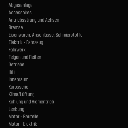
Abgasanlage
Accessoires
Antriebsstrang und Achsen
Bremse
Eisenwaren, Anschlüsse, Schmierstoffe
Elektrik - Fahrzeug
Fahrwerk
Felgen und Reifen
Getriebe
Hifi
Innenraum
Karosserie
Klima/Lüftung
Kühlung und Riementrieb
Lenkung
Motor - Bauteile
Motor - Elektrik