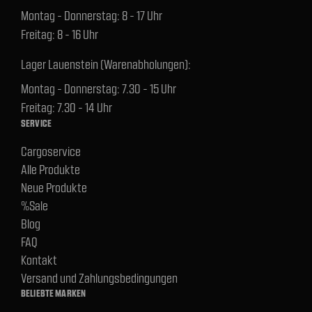
Montag - Donnerstag: 8 - 17 Uhr
Freitag: 8 - 16 Uhr
Lager Lauenstein (Warenabholungen):
Montag - Donnerstag: 7.30 - 15 Uhr
Freitag: 7.30 - 14 Uhr
SERVICE
Cargoservice
Alle Produkte
Neue Produkte
%Sale
Blog
FAQ
Kontakt
Versand und Zahlungsbedingungen
BELIEBTE MARKEN