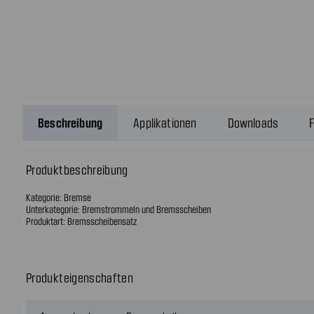
Beschreibung
Applikationen
Downloads
F
Produktbeschreibung
Kategorie: Bremse
Unterkategorie: Bremstrommeln und Bremsscheiben
Produktart: Bremsscheibensatz
Produkteigenschaften