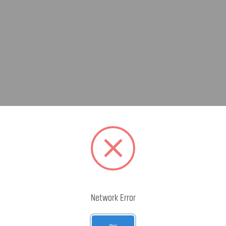
Network Error