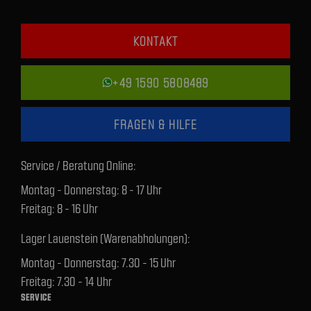
KONTAKT
+49 1590 5808489
FRAGEN & HILFE
Service / Beratung Online:
Montag - Donnerstag: 8 - 17 Uhr
Freitag: 8 - 16 Uhr
Lager Lauenstein (Warenabholungen):
Montag - Donnerstag: 7.30 - 15 Uhr
Freitag: 7.30 - 14 Uhr
SERVICE