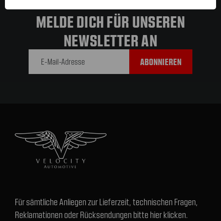
MELDE DICH FÜR UNSEREN
NEWSLETTER AN
E-Mail-
Adresse
Für sämtliche Anliegen zur Lieferzeit, technischen Fragen,
Reklamationen oder Rücksendungen bitte hier klicken.