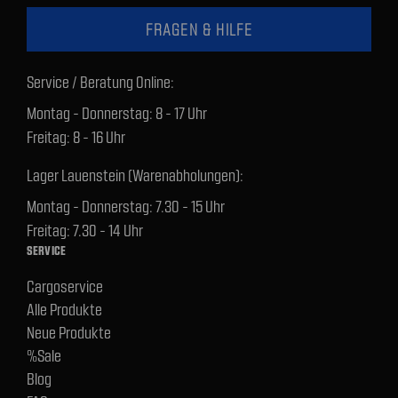
FRAGEN & HILFE
Service / Beratung Online:
Montag - Donnerstag: 8 - 17 Uhr
Freitag: 8 - 16 Uhr
Lager Lauenstein (Warenabholungen):
Montag - Donnerstag: 7.30 - 15 Uhr
Freitag: 7.30 - 14 Uhr
SERVICE
Cargoservice
Alle Produkte
Neue Produkte
%Sale
Blog