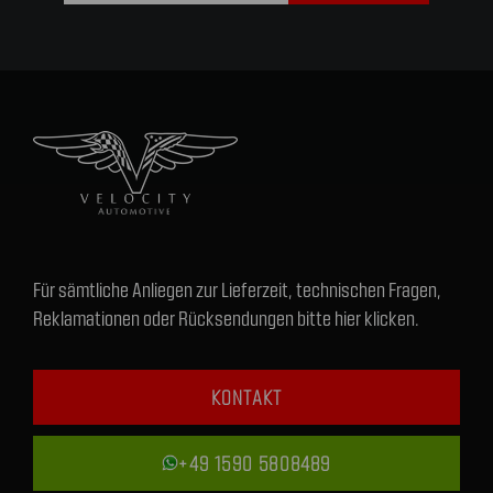
Für sämtliche Anliegen zur Lieferzeit, technischen Fragen,
Reklamationen oder Rücksendungen bitte hier klicken.
KONTAKT
+49 1590 5808489