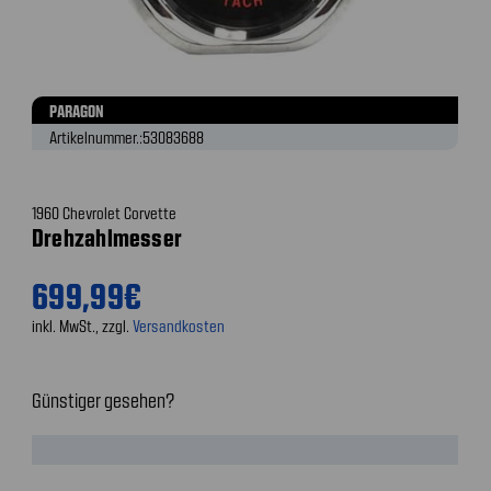
PARAGON
Artikelnummer.:
53083688
1960 Chevrolet Corvette
Drehzahlmesser
699,99€
inkl. MwSt., zzgl.
Versandkosten
Günstiger gesehen?