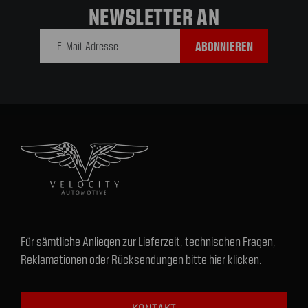
NEWSLETTER AN
E-Mail-
Adresse
Für sämtliche Anliegen zur Lieferzeit, technischen Fragen,
Reklamationen oder Rücksendungen bitte hier klicken.