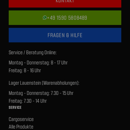
KONTAKT
+49 1590 5808489
FRAGEN & HILFE
Service / Beratung Online:
Montag - Donnerstag: 8 - 17 Uhr
Freitag: 8 - 16 Uhr
Lager Lauenstein (Warenabholungen):
Montag - Donnerstag: 7.30 - 15 Uhr
Freitag: 7.30 - 14 Uhr
SERVICE
Cargoservice
Alle Produkte