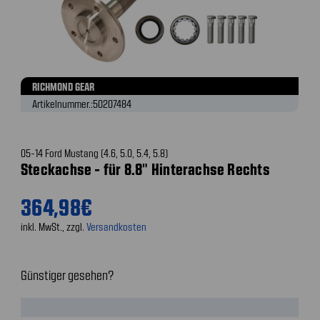
RICHMOND GEAR
Artikelnummer.:
50207484
05-14 Ford Mustang (4.6, 5.0, 5.4, 5.8)
Steckachse - für 8.8" Hinterachse Rechts
364,98€
inkl. MwSt., zzgl.
Versandkosten
Günstiger gesehen?