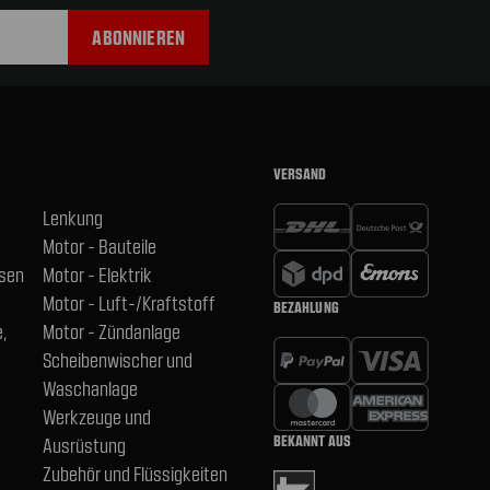
VERSAND
Lenkung
Motor - Bauteile
hsen
Motor - Elektrik
Motor - Luft-/Kraftstoff
BEZAHLUNG
,
Motor - Zündanlage
Scheibenwischer und
Waschanlage
Werkzeuge und
BEKANNT AUS
Ausrüstung
Zubehör und Flüssigkeiten