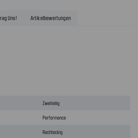
rag Uns!
Artikelbewertungen
Zweiteilig
Performance
Rechteckig