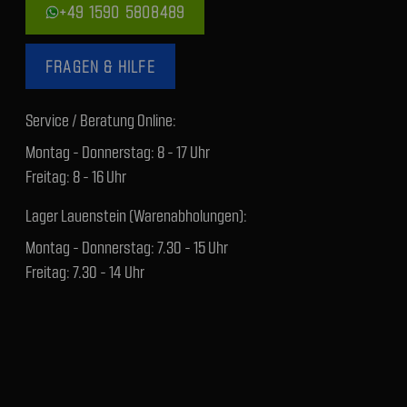
+49 1590 5808489
FRAGEN & HILFE
Service / Beratung Online:
Montag - Donnerstag: 8 - 17 Uhr
Freitag: 8 - 16 Uhr
Lager Lauenstein (Warenabholungen):
Montag - Donnerstag: 7.30 - 15 Uhr
Freitag: 7.30 - 14 Uhr