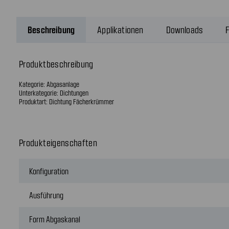
Beschreibung
Applikationen
Downloads
F
Produktbeschreibung
Kategorie: Abgasanlage
Unterkategorie: Dichtungen
Produktart: Dichtung Fächerkrümmer
Produkteigenschaften
Konfiguration
Ausführung
Form Abgaskanal