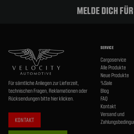
MELDE DICH FÜ
SERVICE
Cargoservice
Alle Produkte
Neue Produkte
Für sämtliche Anliegen zur Lieferzeit,
%Sale
technischen Fragen, Reklamationen oder
Blog
Rücksendungen bitte hier klicken.
FAQ
Kontakt
Versand und
KONTAKT
Zahlungsbedingu