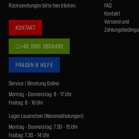
Rücksendungen bitte hier klicken.
FAQ
Kontakt
Versand und
KONTAKT
Zahlungsbedingu
+49 1590 5808489
FRAGEN & HILFE
Service / Beratung Online:
Montag - Donnerstag: 8 - 17 Uhr
Freitag: 8 - 16 Uhr
Lager Lauenstein (Warenabholungen):
Montag - Donnerstag: 7.30 - 15 Uhr
Freitag: 7.30 - 14 Uhr