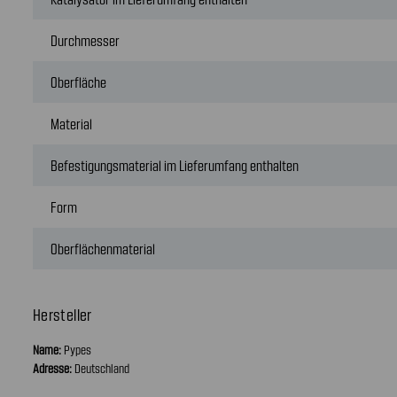
Durchmesser
Oberfläche
Material
Befestigungsmaterial im Lieferumfang enthalten
Form
Oberflächenmaterial
Hersteller
Name:
Pypes
Adresse:
Deutschland