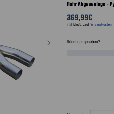
Rohr Abgasanlage - P
369,99€
inkl. MwSt., zzgl.
Versandkosten
Günstiger gesehen?