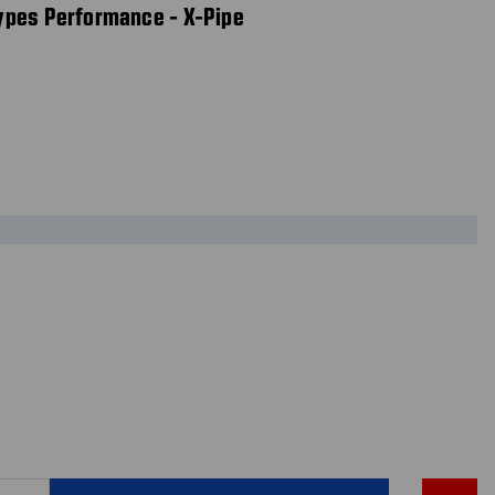
ypes Performance - X-Pipe