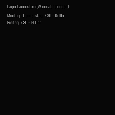
Lager Lauenstein (Warenabholungen):
Montag - Donnerstag: 7.30 - 15 Uhr
Freitag: 7.30 - 14 Uhr