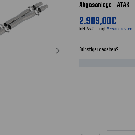
Abgasanlage - ATAK -
2.909,00€
inkl. MwSt., zzgl.
Versandkosten
Günstiger gesehen?