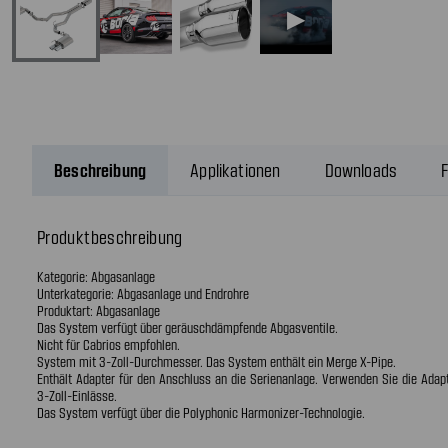
▶
Beschreibung
Applikationen
Downloads
F
Produktbeschreibung
Kategorie: Abgasanlage
Unterkategorie: Abgasanlage und Endrohre
Produktart: Abgasanlage
Das System verfügt über geräuschdämpfende Abgasventile.
Nicht für Cabrios empfohlen.
System mit 3-Zoll-Durchmesser. Das System enthält ein Merge X-Pipe.
Enthält Adapter für den Anschluss an die Serienanlage. Verwenden Sie die Adap
3-Zoll-Einlässe.
Das System verfügt über die Polyphonic Harmonizer-Technologie.