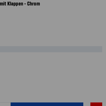
 mit Klappen - Chrom