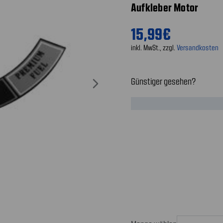
Aufkleber Motor
15,99€
inkl. MwSt., zzgl.
Versandkosten
Günstiger gesehen?