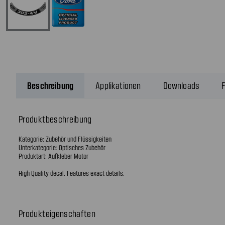
Beschreibung
Applikationen
Downloads
F
Produktbeschreibung
Kategorie: Zubehör und Flüssigkeiten
Unterkategorie: Optisches Zubehör
Produktart: Aufkleber Motor
High Quality decal. Features exact details.
Produkteigenschaften