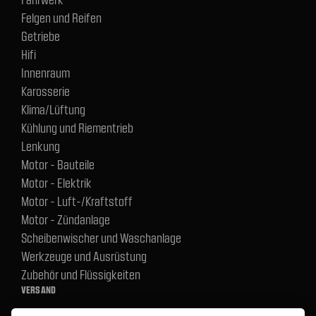
Felgen und Reifen
Getriebe
Hifi
Innenraum
Karosserie
Klima/Lüftung
Kühlung und Riementrieb
Lenkung
Motor - Bauteile
Motor - Elektrik
Motor - Luft-/Kraftstoff
Motor - Zündanlage
Scheibenwischer und Waschanlage
Werkzeuge und Ausrüstung
Zubehör und Flüssigkeiten
VERSAND