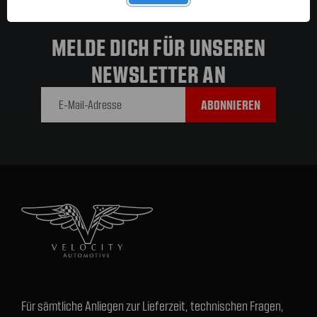
MELDE DICH FÜR UNSEREN
NEWSLETTER AN
E-Mail-
Adresse
Für sämtliche Anliegen zur Lieferzeit, technischen Fragen,