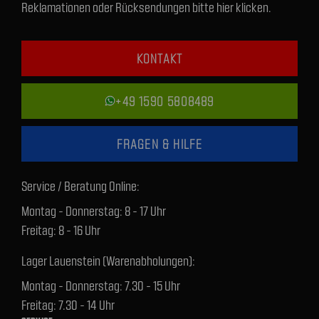
Reklamationen oder Rücksendungen bitte hier klicken.
KONTAKT
+49 1590 5808489
FRAGEN & HILFE
Service / Beratung Online:
Montag - Donnerstag: 8 - 17 Uhr
Freitag: 8 - 16 Uhr
Lager Lauenstein (Warenabholungen):
Montag - Donnerstag: 7.30 - 15 Uhr
Freitag: 7.30 - 14 Uhr