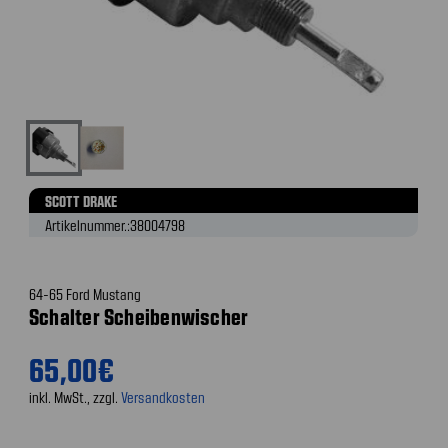
SCOTT DRAKE
Artikelnummer.:
38004798
64-65 Ford Mustang
Schalter Scheibenwischer
65,00€
inkl. MwSt., zzgl.
Versandkosten