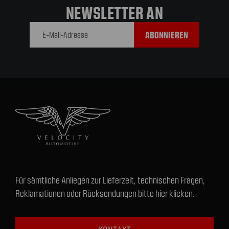
NEWSLETTER AN
E-Mail-
Adresse
Für sämtliche Anliegen zur Lieferzeit, technischen Fragen,
Reklamationen oder Rücksendungen bitte hier klicken.