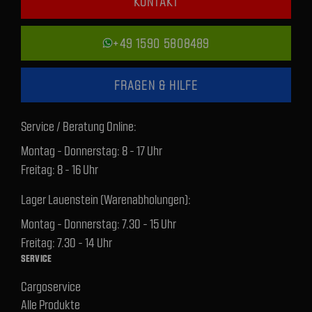
KONTAKT
+49 1590 5808489
FRAGEN & HILFE
Service / Beratung Online:
Montag - Donnerstag: 8 - 17 Uhr
Freitag: 8 - 16 Uhr
Lager Lauenstein (Warenabholungen):
Montag - Donnerstag: 7.30 - 15 Uhr
Freitag: 7.30 - 14 Uhr
SERVICE
Cargoservice
Alle Produkte