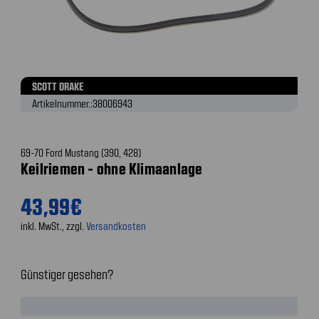
SCOTT DRAKE
Artikelnummer.:
38006943
69-70 Ford Mustang (390, 428)
Keilriemen - ohne Klimaanlage
43,99€
inkl. MwSt., zzgl.
Versandkosten
Günstiger gesehen?