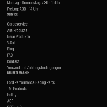
Montag - Donnerstag: 7.30 - 15 Uhr
Freitag: 7.30 - 14 Uhr
SERVICE
Cargoservice
Alle Produkte
Neue Produkte
%Sale
Blog
FAQ
Kontakt
Versand und Zahlungsbedingungen
BELIEBTE MARKEN
Ford Performance Racing Parts
TMI Products
Holley
ACP
CERVINIS