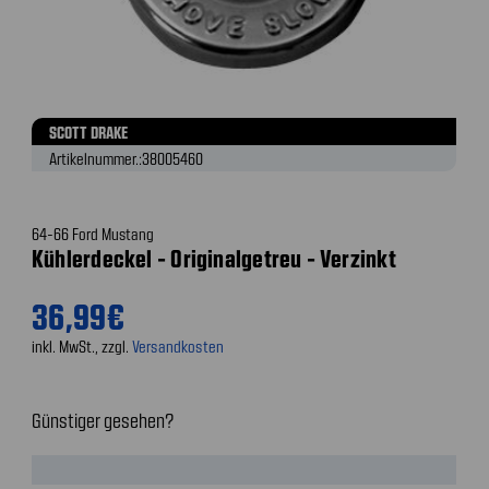
SCOTT DRAKE
Artikelnummer.:
38005460
64-66 Ford Mustang
Kühlerdeckel - Originalgetreu - Verzinkt
36,99€
inkl. MwSt., zzgl.
Versandkosten
Günstiger gesehen?