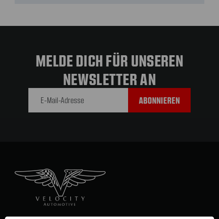
MELDE DICH FÜR UNSEREN
NEWSLETTER AN
E-Mail-
Adresse