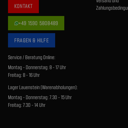
Versand und
KONTAKT
Zahlungsbedingu
+49 1590 5808489
FRAGEN & HILFE
Service / Beratung Online:
Montag - Donnerstag: 8 - 17 Uhr
Freitag: 8 - 16 Uhr
Lager Lauenstein (Warenabholungen):
Montag - Donnerstag: 7.30 - 15 Uhr
Freitag: 7.30 - 14 Uhr