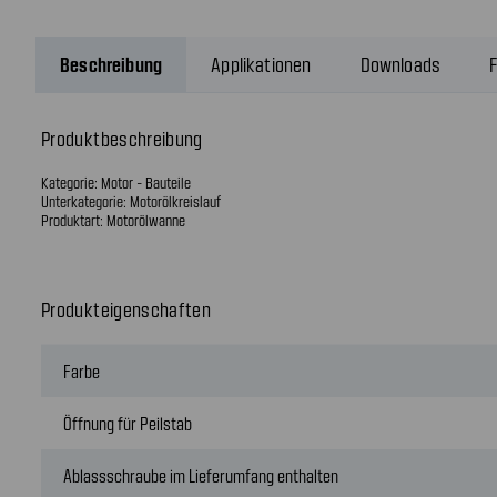
Beschreibung
Applikationen
Downloads
F
Produktbeschreibung
Kategorie: Motor - Bauteile
Unterkategorie: Motorölkreislauf
Produktart: Motorölwanne
Produkteigenschaften
Farbe
Öffnung für Peilstab
Ablassschraube im Lieferumfang enthalten