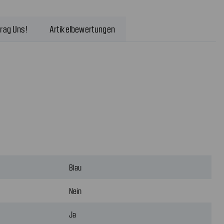
rag Uns!
Artikelbewertungen
Blau
Nein
Ja