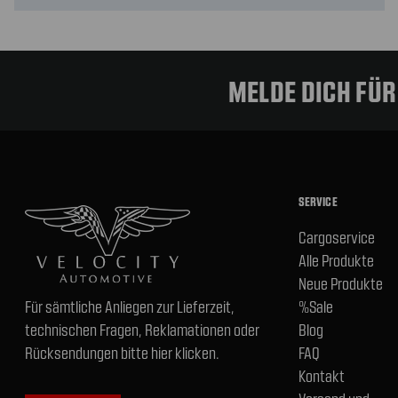
MELDE DICH FÜ
SERVICE
Cargoservice
Alle Produkte
Neue Produkte
Für sämtliche Anliegen zur Lieferzeit,
%Sale
technischen Fragen, Reklamationen oder
Blog
Rücksendungen bitte hier klicken.
FAQ
Kontakt