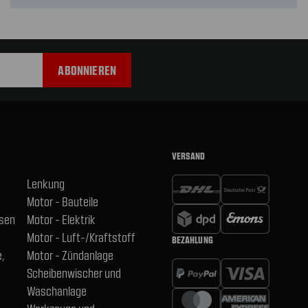
VERSAND
Lenkung
Motor - Bauteile
hsen
Motor - Elektrik
Motor - Luft-/Kraftstoff
BEZAHLUNG
,
Motor - Zündanlage
Scheibenwischer und
Waschanlage