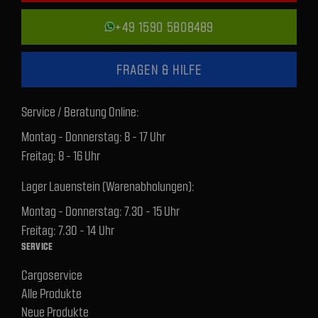
+49 1590 5808489
FRAGEN & HILFE
Service / Beratung Online:
Montag - Donnerstag: 8 - 17 Uhr
Freitag: 8 - 16 Uhr
Lager Lauenstein (Warenabholungen):
Montag - Donnerstag: 7.30 - 15 Uhr
Freitag: 7.30 - 14 Uhr
SERVICE
Cargoservice
Alle Produkte
Neue Produkte