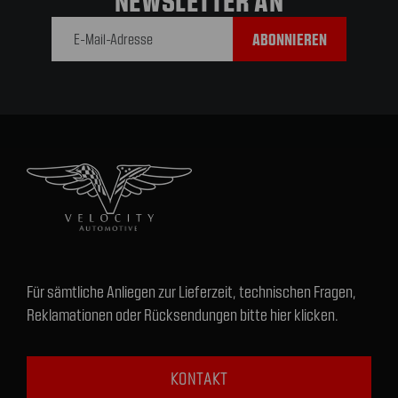
E-Mail-
Adresse
Für sämtliche Anliegen zur Lieferzeit, technischen Fragen,
Reklamationen oder Rücksendungen bitte hier klicken.
KONTAKT