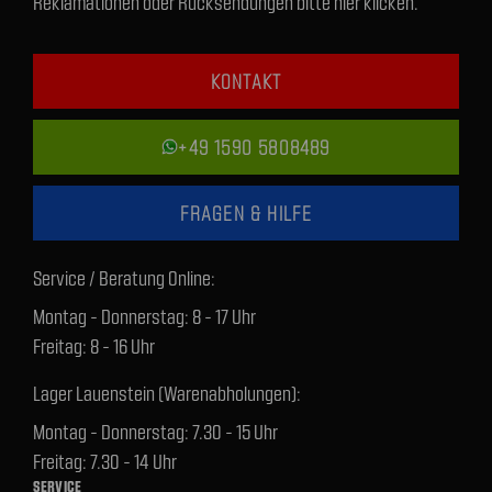
Reklamationen oder Rücksendungen bitte hier klicken.
KONTAKT
+49 1590 5808489
FRAGEN & HILFE
Service / Beratung Online:
Montag - Donnerstag: 8 - 17 Uhr
Freitag: 8 - 16 Uhr
Lager Lauenstein (Warenabholungen):
Montag - Donnerstag: 7.30 - 15 Uhr
Freitag: 7.30 - 14 Uhr
SERVICE