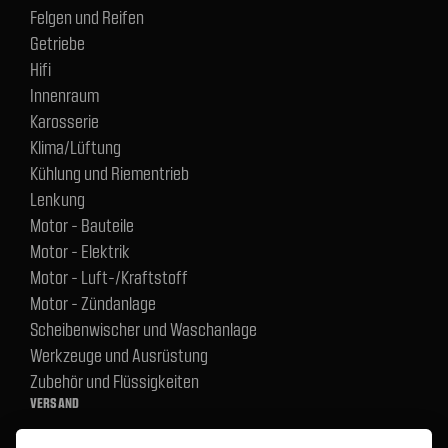
Felgen und Reifen
Getriebe
Hifi
Innenraum
Karosserie
Klima/Lüftung
Kühlung und Riementrieb
Lenkung
Motor - Bauteile
Motor - Elektrik
Motor - Luft-/Kraftstoff
Motor - Zündanlage
Scheibenwischer und Waschanlage
Werkzeuge und Ausrüstung
Zubehör und Flüssigkeiten
VERSAND