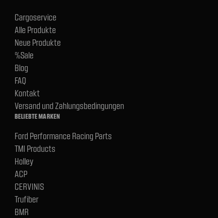
Cargoservice
Alle Produkte
Neue Produkte
%Sale
Blog
FAQ
Kontakt
Versand und Zahlungsbedingungen
BELIEBTE MARKEN
Ford Performance Racing Parts
TMI Products
Holley
ACP
CERVINIS
Trufiber
BMR