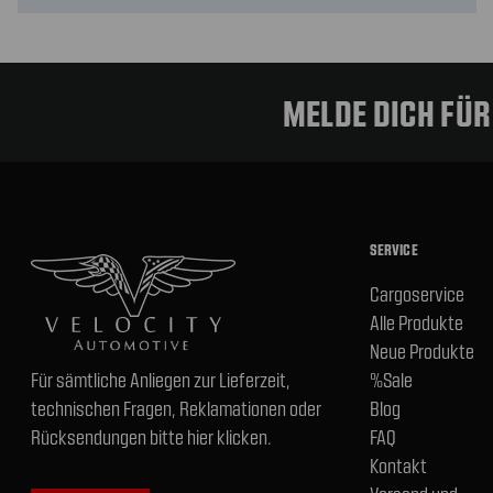
MELDE DICH FÜ
SERVICE
Cargoservice
Alle Produkte
Neue Produkte
Für sämtliche Anliegen zur Lieferzeit,
%Sale
technischen Fragen, Reklamationen oder
Blog
Rücksendungen bitte hier klicken.
FAQ
Kontakt