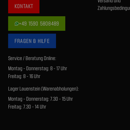
Versand und
KONTAKT
Zahlungsbedingu
+49 1590 5808489
FRAGEN & HILFE
Service / Beratung Online:
Montag - Donnerstag: 8 - 17 Uhr
Freitag: 8 - 16 Uhr
Lager Lauenstein (Warenabholungen):
Montag - Donnerstag: 7.30 - 15 Uhr
Freitag: 7.30 - 14 Uhr