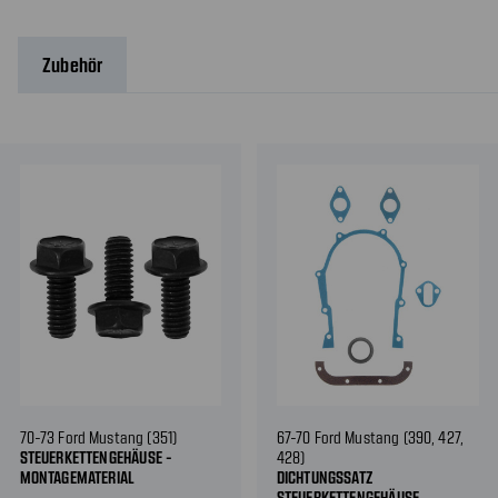
Zubehör
70-73 Ford Mustang (351)
67-70 Ford Mustang (390, 427,
STEUERKETTENGEHÄUSE -
428)
MONTAGEMATERIAL
DICHTUNGSSATZ
STEUERKETTENGEHÄUSE