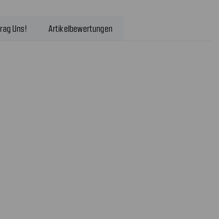
rag Uns!
Artikelbewertungen