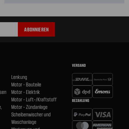
VERSAND
Lenkung
Motor - Bauteile
hsen
Motor - Elektrik
Motor - Luft-/Kraftstoff
BEZAHLUNG
,
Motor - Zündanlage
Scheibenwischer und
Waschanlage