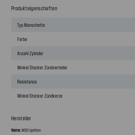
Produkteigenschaften
Typ Manschette
Farbe
Anzahl Zylinder
Winkel Stecker Zündverteiler
Resistance
Winkel Stecker Zündkerze
Hersteller
Name:
MSD Ignition