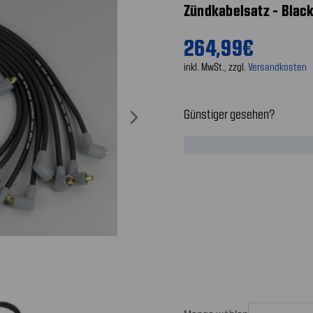
Zündkabelsatz - Black
264,99€
inkl. MwSt., zzgl.
Versandkosten
Günstiger gesehen?