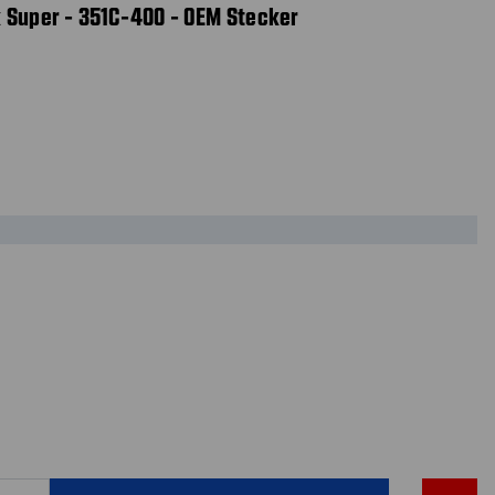
 Super - 351C-400 - OEM Stecker