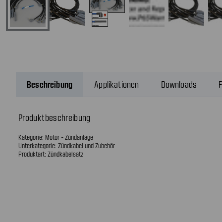
Beschreibung
Applikationen
Downloads
F
Produktbeschreibung
Kategorie: Motor - Zündanlage
Unterkategorie: Zündkabel und Zubehör
Produktart: Zündkabelsatz