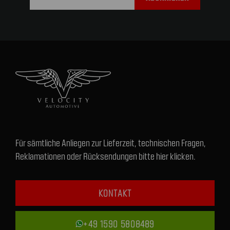
Für sämtliche Anliegen zur Lieferzeit, technischen Fragen,
Reklamationen oder Rücksendungen bitte hier klicken.
KONTAKT
+49 1590 5808489