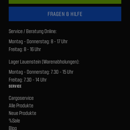
FRAGEN & HILFE
Service / Beratung Online:
Montag - Donnerstag: 8 - 17 Uhr
Freitag: 8 - 16 Uhr
Lager Lauenstein (Warenabholungen):
Montag - Donnerstag: 7.30 - 15 Uhr
Freitag: 7.30 - 14 Uhr
SERVICE
Cargoservice
Alle Produkte
Neue Produkte
%Sale
Blog