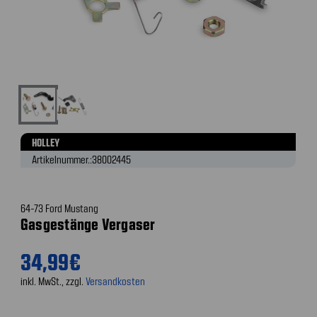
HOLLEY
Artikelnummer.:
38002445
64-73 Ford Mustang
Gasgestänge Vergaser
34,99€
inkl. MwSt., zzgl.
Versandkosten