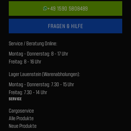
+49 1590 5808489
FRAGEN & HILFE
Service / Beratung Online:
Montag - Donnerstag: 8 - 17 Uhr
Freitag: 8 - 16 Uhr
Lager Lauenstein (Warenabholungen):
Montag - Donnerstag: 7.30 - 15 Uhr
Freitag: 7.30 - 14 Uhr
SERVICE
Cargoservice
Alle Produkte
Neue Produkte