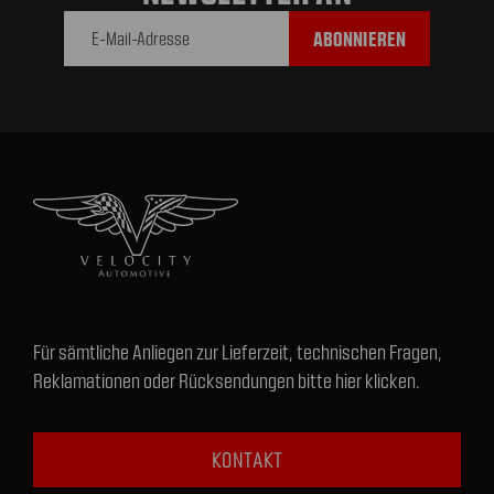
Adresse
Für sämtliche Anliegen zur Lieferzeit, technischen Fragen,
Reklamationen oder Rücksendungen bitte hier klicken.
KONTAKT