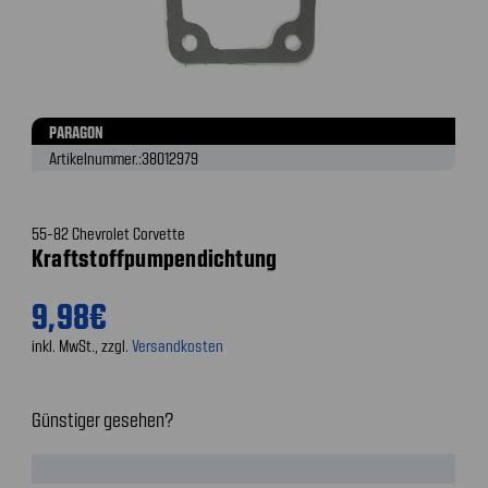
PARAGON
Artikelnummer.:
38012979
55-82 Chevrolet Corvette
Kraftstoffpumpendichtung
9,98€
inkl. MwSt., zzgl.
Versandkosten
Günstiger gesehen?