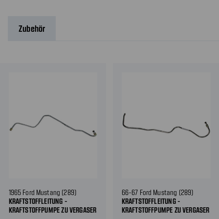
Zubehör
1965 Ford Mustang (289)
66-67 Ford Mustang (289)
KRAFTSTOFFLEITUNG -
KRAFTSTOFFLEITUNG -
KRAFTSTOFFPUMPE ZU VERGASER
KRAFTSTOFFPUMPE ZU VERGASER
- STAHL
- EDELSTAHL