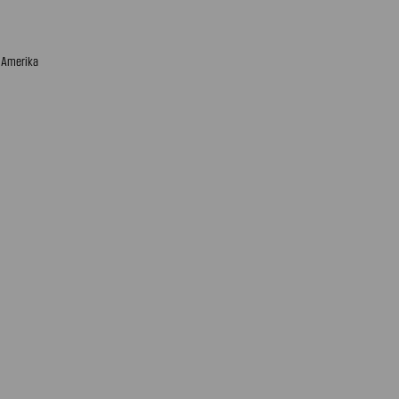
n Amerika