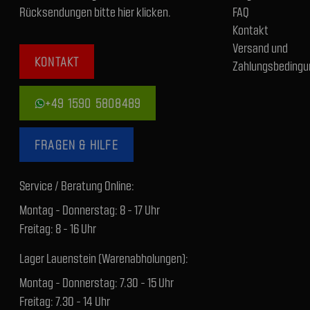
Rücksendungen bitte hier klicken.
FAQ
Kontakt
Versand und
KONTAKT
Zahlungsbedingu
+49 1590 5808489
FRAGEN & HILFE
Service / Beratung Online:
Montag - Donnerstag: 8 - 17 Uhr
Freitag: 8 - 16 Uhr
Lager Lauenstein (Warenabholungen):
Montag - Donnerstag: 7.30 - 15 Uhr
Freitag: 7.30 - 14 Uhr