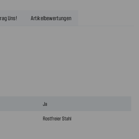
rag Uns!
Artikelbewertungen
Ja
Rostfreier Stahl