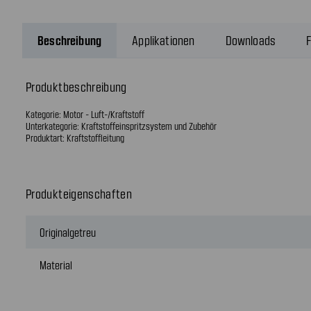
Beschreibung
Applikationen
Downloads
F
Produktbeschreibung
Kategorie: Motor - Luft-/Kraftstoff
Unterkategorie: Kraftstoffeinspritzsystem und Zubehör
Produktart: Kraftstoffleitung
Produkteigenschaften
Originalgetreu
Material