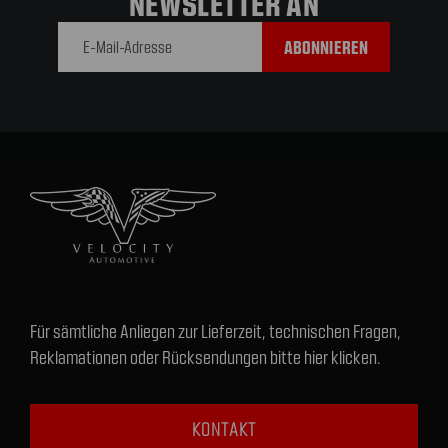
NEWSLETTER AN
E-Mail-
Adresse
Für sämtliche Anliegen zur Lieferzeit, technischen Fragen,
Reklamationen oder Rücksendungen bitte hier klicken.
KONTAKT