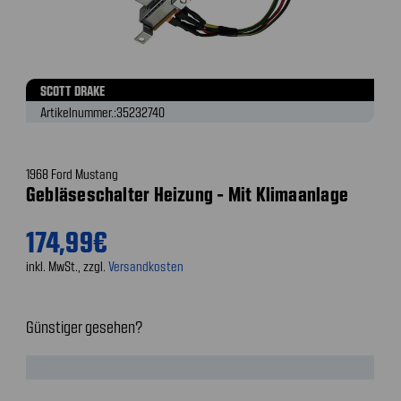
SCOTT DRAKE
Artikelnummer.:
35232740
1968 Ford Mustang
Gebläseschalter Heizung - Mit Klimaanlage
174,99€
inkl. MwSt., zzgl.
Versandkosten
Günstiger gesehen?