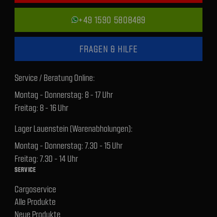
+49 1590 5808489
FRAGEN & HILFE
Service / Beratung Online:
Montag - Donnerstag: 8 - 17 Uhr
Freitag: 8 - 16 Uhr
Lager Lauenstein (Warenabholungen):
Montag - Donnerstag: 7.30 - 15 Uhr
Freitag: 7.30 - 14 Uhr
SERVICE
Cargoservice
Alle Produkte
Neue Produkte