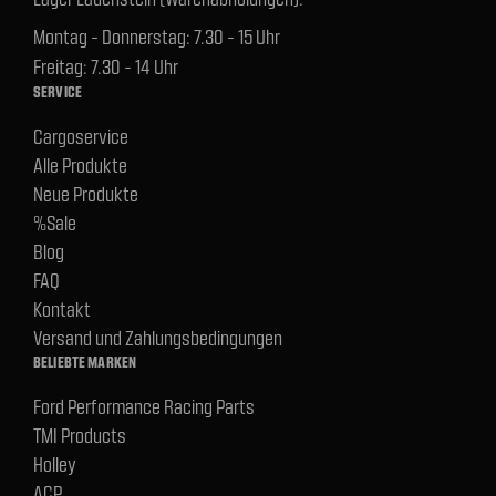
Montag - Donnerstag: 7.30 - 15 Uhr
Freitag: 7.30 - 14 Uhr
SERVICE
Cargoservice
Alle Produkte
Neue Produkte
%Sale
Blog
FAQ
Kontakt
Versand und Zahlungsbedingungen
BELIEBTE MARKEN
Ford Performance Racing Parts
TMI Products
Holley
ACP