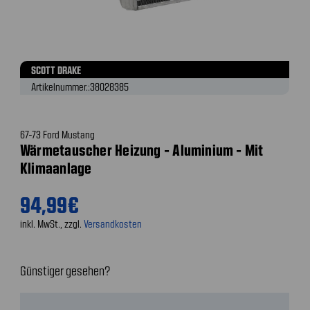
SCOTT DRAKE
Artikelnummer.:
38028385
67-73 Ford Mustang
Wärmetauscher Heizung - Aluminium - Mit
Klimaanlage
94,99€
inkl. MwSt., zzgl.
Versandkosten
Günstiger gesehen?