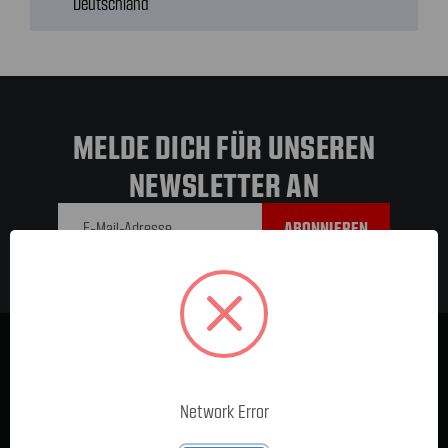
Deutschland
MELDE DICH FÜR UNSEREN
NEWSLETTER AN
E-Mail-
Adresse
Network Error