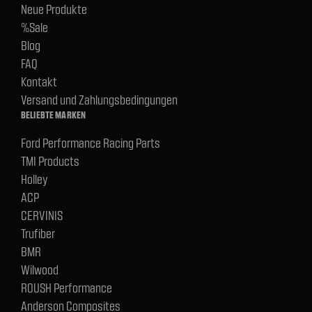
Neue Produkte
%Sale
Blog
FAQ
Kontakt
Versand und Zahlungsbedingungen
BELIEBTE MARKEN
Ford Performance Racing Parts
TMI Products
Holley
ACP
CERVINIS
Trufiber
BMR
Wilwood
ROUSH Performance
Anderson Composites