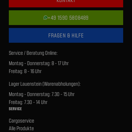
+49 1590 5808489
FRAGEN & HILFE
Service / Beratung Online:
Montag - Donnerstag: 8 - 17 Uhr
Freitag: 8 - 16 Uhr
Lager Lauenstein (Warenabholungen):
Montag - Donnerstag: 7.30 - 15 Uhr
Freitag: 7.30 - 14 Uhr
SERVICE
Cargoservice
Alle Produkte