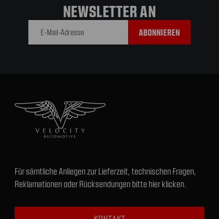
NEWSLETTER AN
E-Mail-
Adresse
Für sämtliche Anliegen zur Lieferzeit, technischen Fragen,
Reklamationen oder Rücksendungen bitte hier klicken.
KONTAKT