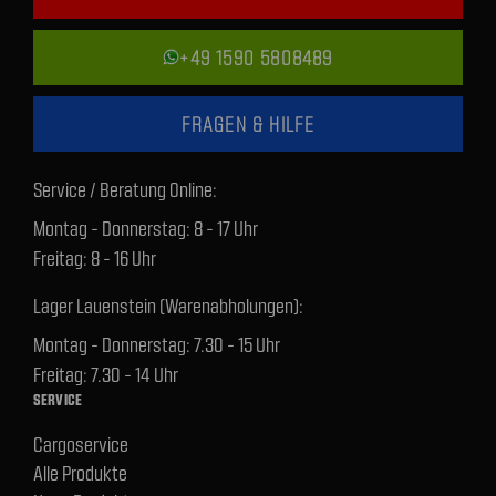
+49 1590 5808489
FRAGEN & HILFE
Service / Beratung Online:
Montag - Donnerstag: 8 - 17 Uhr
Freitag: 8 - 16 Uhr
Lager Lauenstein (Warenabholungen):
Montag - Donnerstag: 7.30 - 15 Uhr
Freitag: 7.30 - 14 Uhr
SERVICE
Cargoservice
Alle Produkte