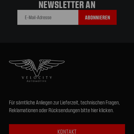
NEWSLETTER AN
E-Mail-
Adresse
Für sämtliche Anliegen zur Lieferzeit, technischen Fragen,
Reklamationen oder Rücksendungen bitte hier klicken.
KONTAKT