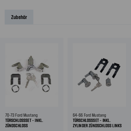
Zubehör
70-73 Ford Mustang
64-66 Ford Mustang
TÜRSCHLOSSSET - INKL.
TÜRSCHLOSSSET - INKL.
ZÜNDSCHLOSS
ZYLINDER ZÜNDSCHLOSS LINKS
UND RECHTS