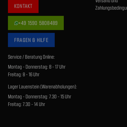
Versand und
KONTAKT
Zahlungsbedingu
+49 1590 5808489
FRAGEN & HILFE
Service / Beratung Online:
Montag - Donnerstag: 8 - 17 Uhr
Freitag: 8 - 16 Uhr
Lager Lauenstein (Warenabholungen):
Montag - Donnerstag: 7.30 - 15 Uhr
Freitag: 7.30 - 14 Uhr