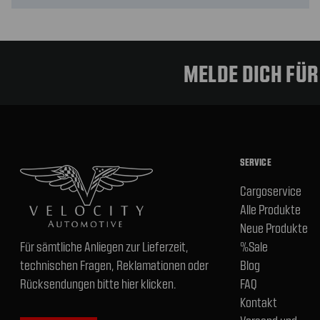
MELDE DICH FÜ
SERVICE
Cargoservice
Alle Produkte
Neue Produkte
Für sämtliche Anliegen zur Lieferzeit,
%Sale
technischen Fragen, Reklamationen oder
Blog
Rücksendungen bitte hier klicken.
FAQ
Kontakt