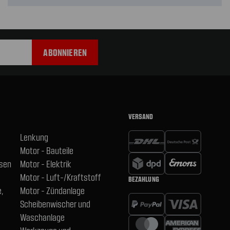
VERSAND
Lenkung
Motor - Bauteile
hsen
Motor - Elektrik
Motor - Luft-/Kraftstoff
BEZAHLUNG
,
Motor - Zündanlage
Scheibenwischer und
Waschanlage