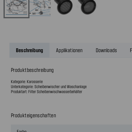
Beschreibung
Applikationen
Downloads
F
Produktbeschreibung
Kategorie: Karosserie
Unterkategorie: Scheibenwischer und Waschanlage
Produktart: Filter Scheibenwischwasserbehälter
Produkteigenschaften
Farbe