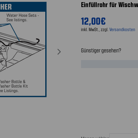
Einfüllrohr für Wisch
12,00€
inkl. MwSt., zzgl.
Versandkosten
Günstiger gesehen?