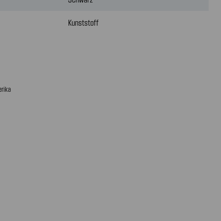
Kunststoff
erika