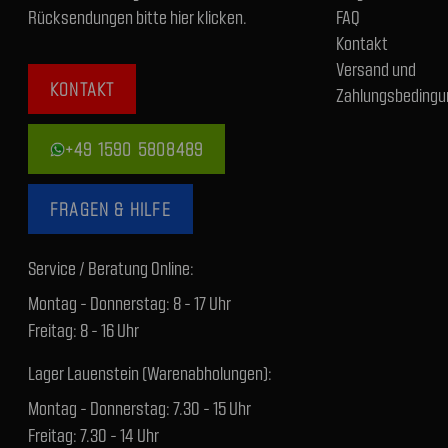
Rücksendungen bitte hier klicken.
FAQ
Kontakt
Versand und
KONTAKT
Zahlungsbedingu
+49 1590 5808489
FRAGEN & HILFE
Service / Beratung Online:
Montag - Donnerstag: 8 - 17 Uhr
Freitag: 8 - 16 Uhr
Lager Lauenstein (Warenabholungen):
Montag - Donnerstag: 7.30 - 15 Uhr
Freitag: 7.30 - 14 Uhr