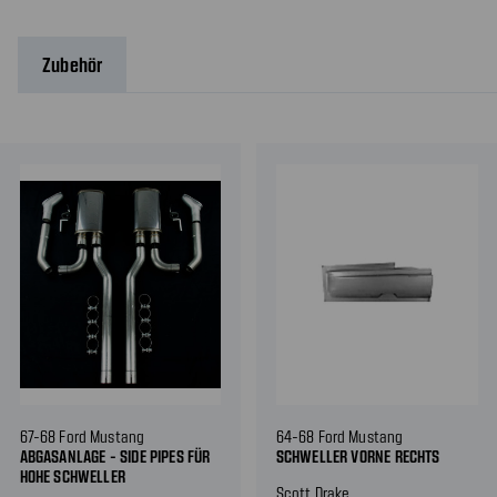
Zubehör
67-68 Ford Mustang
64-68 Ford Mustang
ABGASANLAGE - SIDE PIPES FÜR
SCHWELLER VORNE RECHTS
HOHE SCHWELLER
Scott Drake