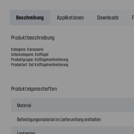
Beschreibung
Applikationen
Downloads
F
Produktbeschreibung
Kategorie: Karosserie
Unterkategorie: Kotflügel
Produktgruppe: Kotflügelverbreiterung
Produktart: Set Kotflügelverbreiterung
Produkteigenschaften
Material
Befestigungsmaterial im Lieferumfang enthalten
Lackierbar