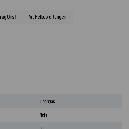
rag Uns!
Artikelbewertungen
Fiberglas
Nein
Ja