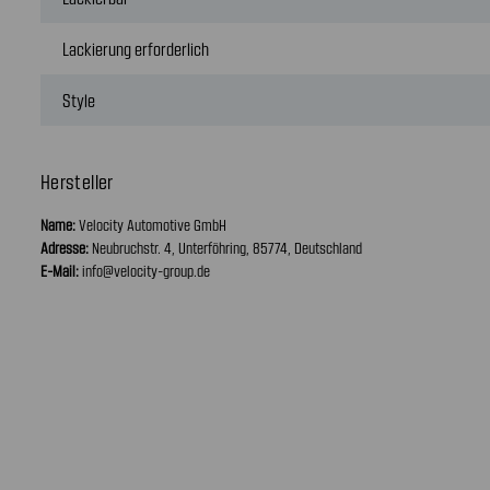
Lackierung erforderlich
Style
Hersteller
Name:
Velocity Automotive GmbH
Adresse:
Neubruchstr. 4, Unterföhring, 85774, Deutschland
E-Mail:
info@velocity-group.de