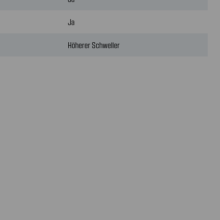
Ja
Höherer Schweller