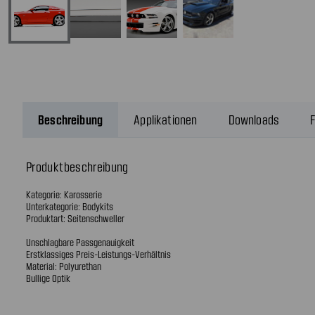
Beschreibung
Applikationen
Downloads
F
Produktbeschreibung
Kategorie: Karosserie
Unterkategorie: Bodykits
Produktart: Seitenschweller
Unschlagbare Passgenauigkeit
Erstklassiges Preis-Leistungs-Verhältnis
Material: Polyurethan
Bullige Optik