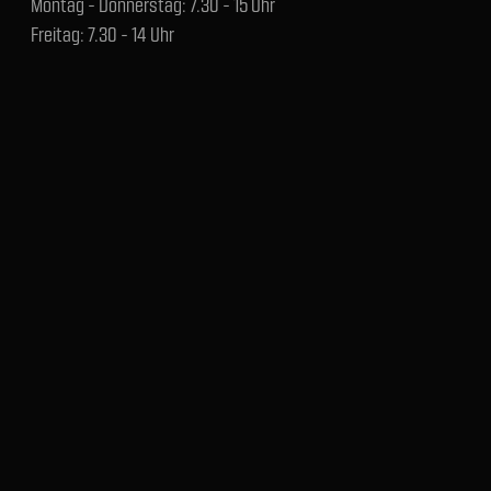
Montag - Donnerstag: 7.30 - 15 Uhr
Freitag: 7.30 - 14 Uhr