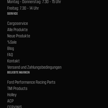
Montag - Donnerstag: 7.30 - 15 Uhr
Freitag: 7.30 - 14 Uhr
SERVICE
Cargoservice
Alle Produkte
Neue Produkte
%Sale
Blog
FAQ
Kontakt
Versand und Zahlungsbedingungen
BELIEBTE MARKEN
Ford Performance Racing Parts
TMI Products
Holley
ACP
CERVINIS