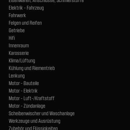
Elektrik - Fahrzeug
Fahrwerk
Felgen und Reifen
Getriebe
Hifi
Innenraum
Karosserie
Klima/Lüftung
Kühlung und Riementrieb
Lenkung
Motor - Bauteile
Motor - Elektrik
Motor - Luft-/Kraftstoff
Motor - Zündanlage
Scheibenwischer und Waschanlage
Werkzeuge und Ausrüstung
Zubehör und Flüssigkeiten