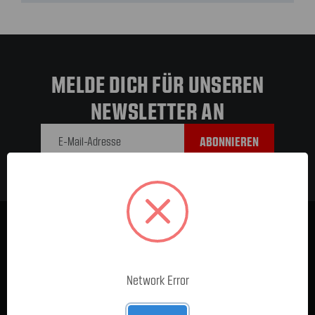
MELDE DICH FÜR UNSEREN
NEWSLETTER AN
E-Mail-
Adresse
Network Error