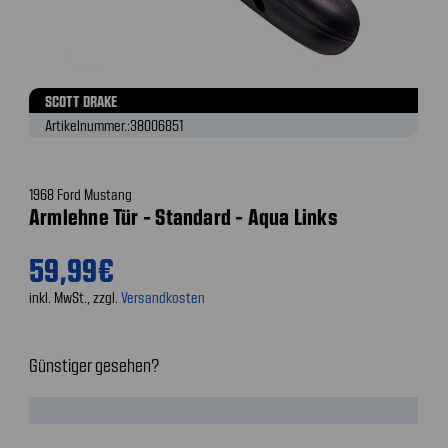
SCOTT DRAKE
Artikelnummer.:
38006851
1968 Ford Mustang
Armlehne Tür - Standard - Aqua Links
59,99€
inkl. MwSt., zzgl.
Versandkosten
Günstiger gesehen?