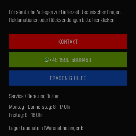
Für sämtliche Anliegen zur Lieferzeit, technischen Fragen,
Reklamationen oder Rücksendungen bitte hier klicken.
KONTAKT
+49 1590 5808489
FRAGEN & HILFE
Service / Beratung Online:
Montag - Donnerstag: 8 - 17 Uhr
Freitag: 8 - 16 Uhr
Lager Lauenstein (Warenabholungen):