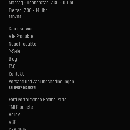
Montag - Donnerstag: 7.30 - 15 Uhr
Freitag: 7.30 - 14 Uhr
SERVICE
Cargoservice
Alle Produkte
Neue Produkte
%Sale
Blog
FAQ
Kontakt
Versand und Zahlungsbedingungen
BELIEBTE MARKEN
Ford Performance Racing Parts
TMI Products
Holley
ACP
CERVINIS