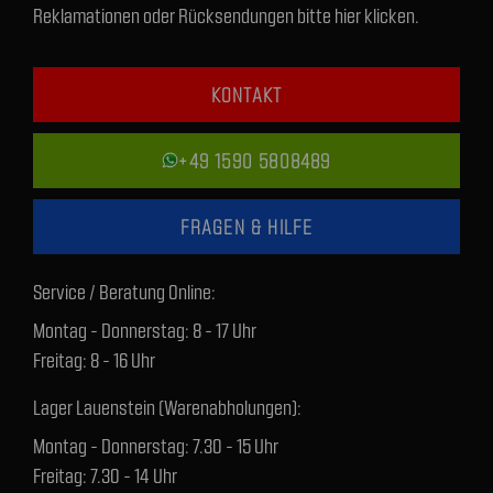
Reklamationen oder Rücksendungen bitte hier klicken.
KONTAKT
+49 1590 5808489
FRAGEN & HILFE
Service / Beratung Online:
Montag - Donnerstag: 8 - 17 Uhr
Freitag: 8 - 16 Uhr
Lager Lauenstein (Warenabholungen):
Montag - Donnerstag: 7.30 - 15 Uhr
Freitag: 7.30 - 14 Uhr