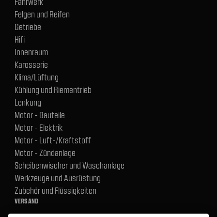
Fahrwerk
Felgen und Reifen
Getriebe
Hifi
Innenraum
Karosserie
Klima/Lüftung
Kühlung und Riementrieb
Lenkung
Motor - Bauteile
Motor - Elektrik
Motor - Luft-/Kraftstoff
Motor - Zündanlage
Scheibenwischer und Waschanlage
Werkzeuge und Ausrüstung
Zubehör und Flüssigkeiten
VERSAND