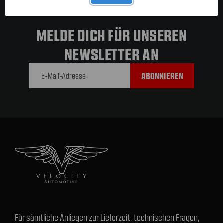
MELDE DICH FÜR UNSEREN
NEWSLETTER AN
E-Mail-
Adresse
Für sämtliche Anliegen zur Lieferzeit, technischen Fragen,